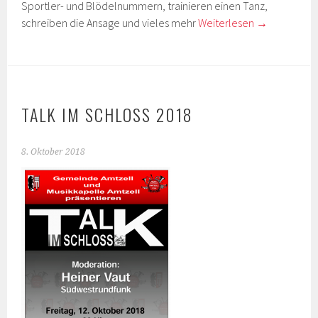
Sportler- und Blödelnummern, trainieren einen Tanz,
schreiben die Ansage und vieles mehr
Weiterlesen
→
TALK IM SCHLOSS 2018
8. Oktober 2018