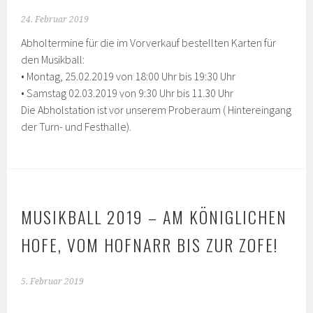
24. Februar 2019
Abholtermine für die im Vorverkauf bestellten Karten für
den Musikball:
• Montag, 25.02.2019 von 18:00 Uhr bis 19:30 Uhr
• Samstag 02.03.2019 von 9:30 Uhr bis 11.30 Uhr
Die Abholstation ist vor unserem Proberaum ( Hintereingang
der Turn- und Festhalle).
MUSIKBALL 2019 – AM KÖNIGLICHEN
HOFE, VOM HOFNARR BIS ZUR ZOFE!
5. Februar 2019