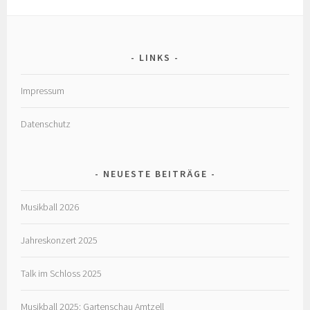
LINKS
Impressum
Datenschutz
NEUESTE BEITRÄGE
Musikball 2026
Jahreskonzert 2025
Talk im Schloss 2025
Musikball 2025: Gartenschau Amtzell