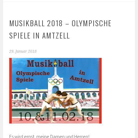
MUSIKBALL 2018 – OLYMPISCHE
SPIELE IN AMTZELL
29. Januar 2018
Es wird ernst, meine Damen und Herren!