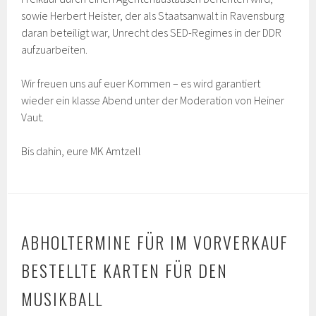
sowie Herbert Heister, der als Staatsanwalt in Ravensburg
daran beteiligt war, Unrecht des SED-Regimes in der DDR
aufzuarbeiten.
Wir freuen uns auf euer Kommen – es wird garantiert
wieder ein klasse Abend unter der Moderation von Heiner
Vaut.
Bis dahin, eure MK Amtzell
ABHOLTERMINE FÜR IM VORVERKAUF
BESTELLTE KARTEN FÜR DEN
MUSIKBALL