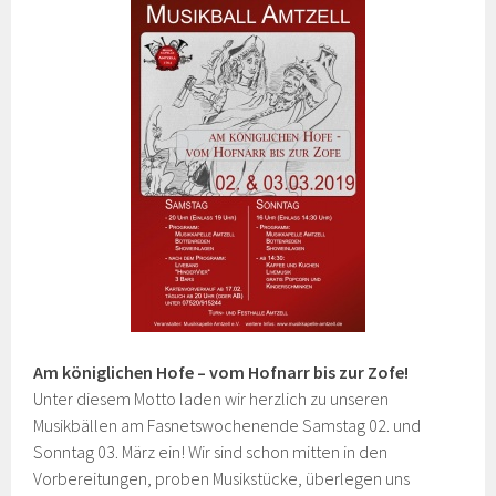
Am königlichen Hofe – vom Hofnarr bis zur Zofe!
Unter diesem Motto laden wir herzlich zu unseren
Musikbällen am Fasnetswochenende Samstag 02. und
Sonntag 03. März ein! Wir sind schon mitten in den
Vorbereitungen, proben Musikstücke, überlegen uns